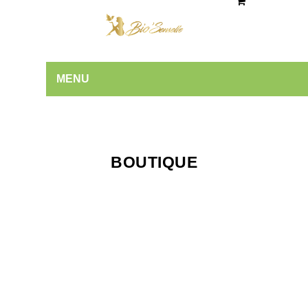
MENU
BOUTIQUE