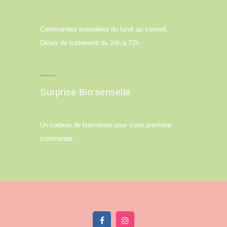
Commandes expédiées du lundi au samedi.
Délais de traitement de 24h à 72h
Surprise Bio’senselle
Un cadeau de bienvenue pour votre première
commande.