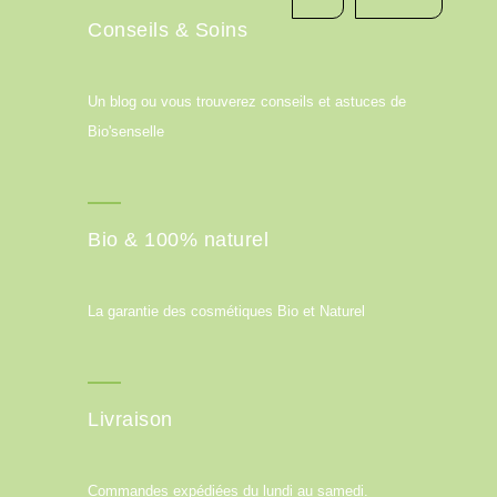
Conseils & Soins
Un blog ou vous trouverez conseils et astuces de
Bio'senselle
Bio & 100% naturel
La garantie des cosmétiques Bio et Naturel
Livraison
Commandes expédiées du lundi au samedi.