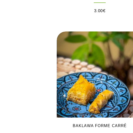
3.00
€
BAKLAWA FORME CARRÉ