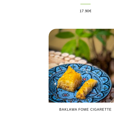
17.90
€
BAKLAWA FOME CIGARETTE