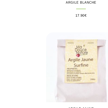
ARGILE BLANCHE
17.90
€