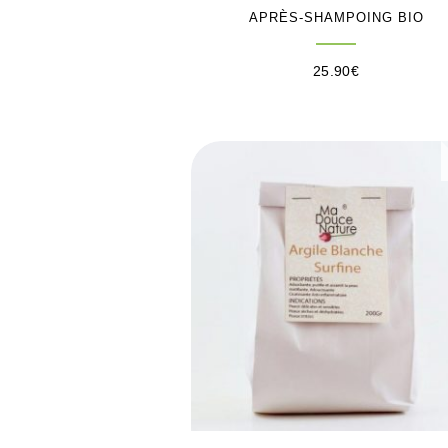
APRÈS-SHAMPOING BIO
25.90
€