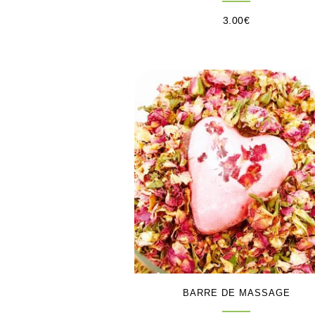
3.00
€
BARRE DE MASSAGE