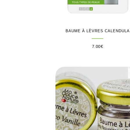
BAUME À LÈVRES CALENDULA
7.00
€