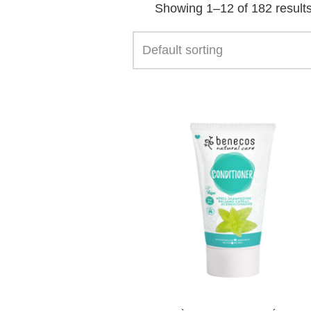
Showing 1–12 of 182 result