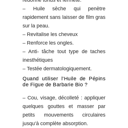
– Huile sèche qui penètre
rapidement sans laisser de film gras
sur la peau.
– Revitalise les cheveux
– Renforce les ongles.
– Anti- tâche tout type de taches
inesthétiques
– Testée dermatologiquement.
Quand utiliser l’Huile de Pépins
de Figue de Barbarie Bio ?
– Cou, visage, décolleté : appliquer
quelques gouttes et masser par
petits mouvements circulaires
jusqu’à complète absorption.