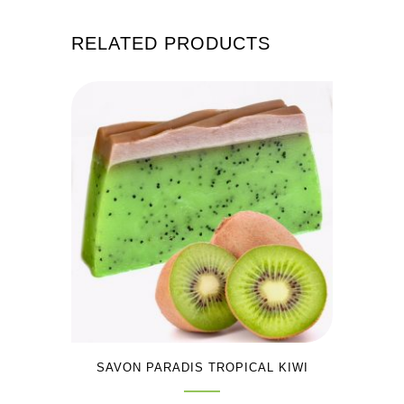
RELATED PRODUCTS
SAVON PARADIS TROPICAL KIWI