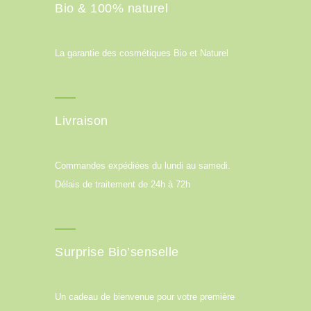
Bio & 100% naturel
La garantie des cosmétiques Bio et Naturel
Livraison
Commandes expédiées du lundi au samedi.
Délais de traitement de 24h à 72h
Surprise Bio’senselle
Un cadeau de bienvenue pour votre première