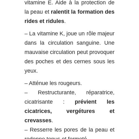
vitamine E. Aide à la protection de
la peau et
ralentit la formation des
rides et ridules
.
– La vitamine K, joue un rôle majeur
dans la circulation sanguine. Une
mauvaise circulation peut provoquer
des poches et des cernes sous les
yeux.
– Atténue les rougeurs.
– Restructurante, réparatrice,
cicatrisante :
prévient les
cicatrices, vergétures et
crevasses
.
– Resserre les pores de la peau et
redonne tonus et fermeté.