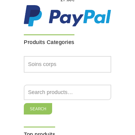
Produits Categories
SEARCH
Top produits