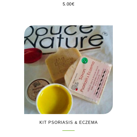
5.00
€
KIT PSORIASIS & ECZEMA