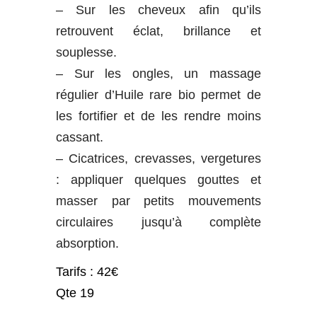
– Sur les cheveux afin qu’ils
retrouvent éclat, brillance et
souplesse.
– Sur les ongles, un massage
régulier d’Huile rare bio permet de
les fortifier et de les rendre moins
cassant.
– Cicatrices, crevasses, vergetures
: appliquer quelques gouttes et
masser par petits mouvements
circulaires jusqu’à complète
absorption.
Tarifs : 42€
Qte 19