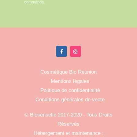
commande.
Cosmétique Bio Réunion
Mentions légales
Politique de confidentialité
Conditions générales de vente
©
Biosenselle
2017-2020 - Tous Droits
Réservés
Hébergement et maintenance :