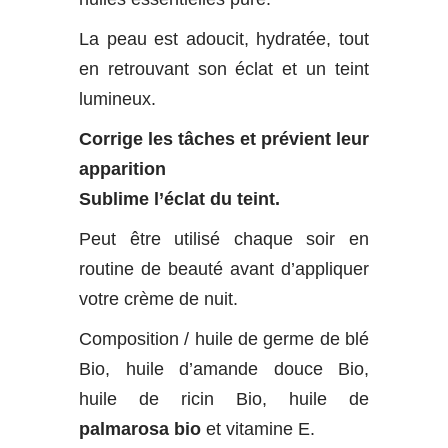
La peau est adoucit, hydratée, tout
en retrouvant son éclat et un teint
lumineux.
Corrige les tâches et prévient leur
apparition
Sublime l’éclat du teint.
Peut être utilisé chaque soir en
routine de beauté avant d’appliquer
votre crème de nuit.
Composition / huile de germe de blé
Bio, huile d’amande douce Bio,
huile de ricin Bio, huile de
palmarosa bio
et vitamine E.