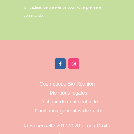
Un cadeau de bienvenue pour votre première
commande.
Cosmétique Bio Réunion
Mentions légales
Politique de confidentialité
Conditions générales de vente
©
Biosenselle
2017-2020 - Tous Droits