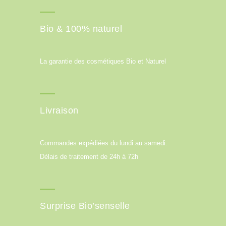
Bio & 100% naturel
La garantie des cosmétiques Bio et Naturel
Livraison
Commandes expédiées du lundi au samedi.
Délais de traitement de 24h à 72h
Surprise Bio’senselle