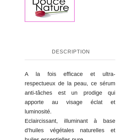
DESCRIPTION
A la fois efficace et ultra-
respectueux de la peau, ce sérum
anti-tâches est un prodige qui
apporte au visage éclat et
luminosité.
Eclaircissant, illuminant à base
d’huiles végétales naturelles et
huiles essentielles pure.