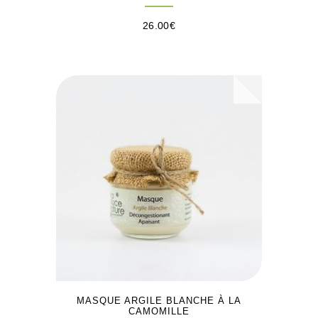
26.00
€
MASQUE ARGILE BLANCHE À LA
CAMOMILLE