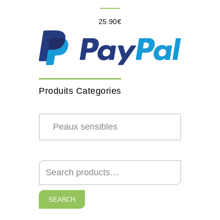
25.90
€
Produits Categories
SEARCH