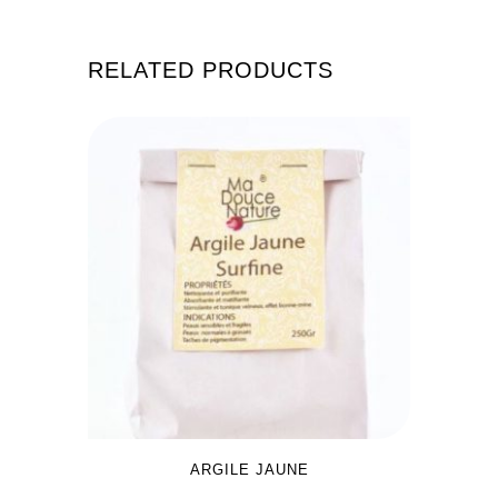
RELATED PRODUCTS
ARGILE JAUNE