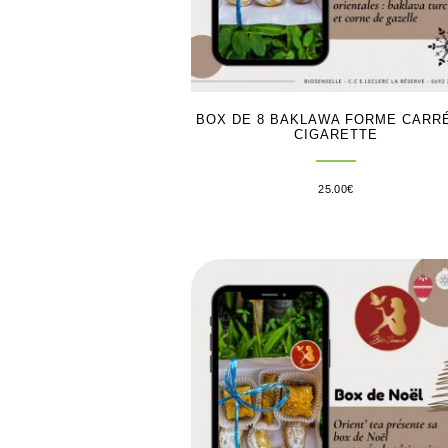
BOX DE 8 BAKLAWA FORME CARR
CIGARETTE
25.00
€