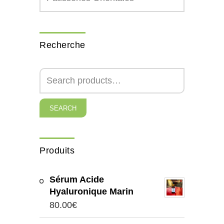
Recherche
SEARCH
Produits
Sérum Acide
Hyaluronique Marin
80.00
€