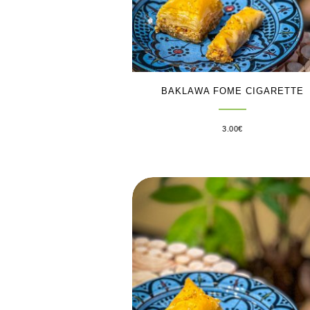
BAKLAWA FOME CIGARETTE
3.00
€