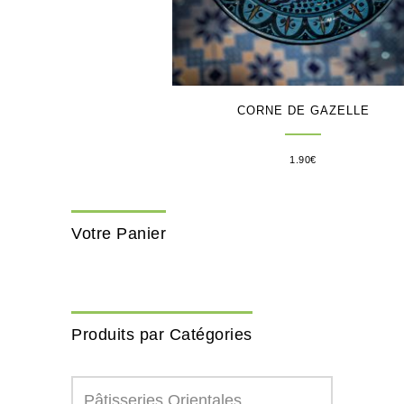
CORNE DE GAZELLE
1.90
€
Votre Panier
Produits par Catégories