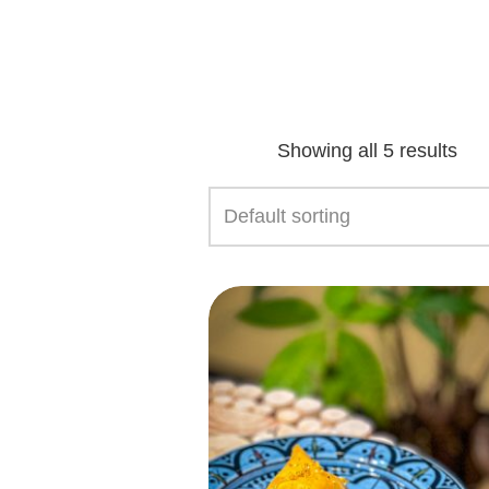
Showing all 5 results