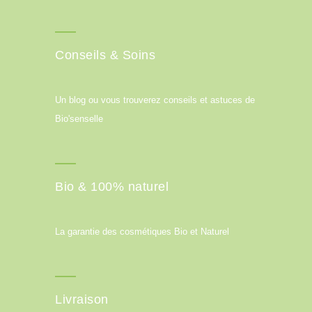
Conseils & Soins
Un blog ou vous trouverez conseils et astuces de
Bio'senselle
Bio & 100% naturel
La garantie des cosmétiques Bio et Naturel
Livraison