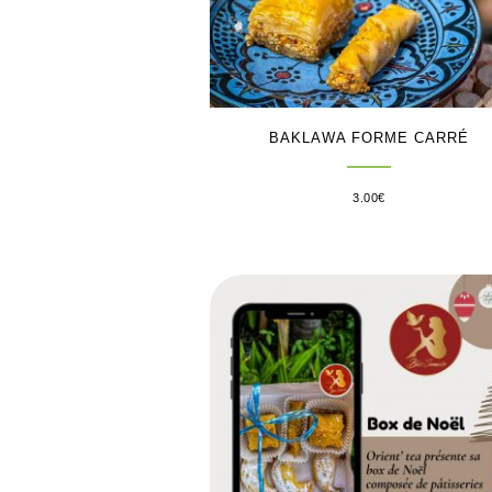
BAKLAWA FORME CARRÉ
3.00
€