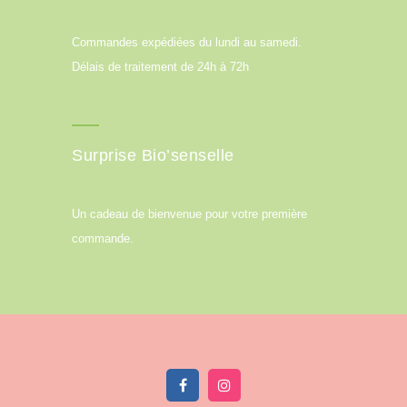
Commandes expédiées du lundi au samedi.
Délais de traitement de 24h à 72h
Surprise Bio’senselle
Un cadeau de bienvenue pour votre première
commande.