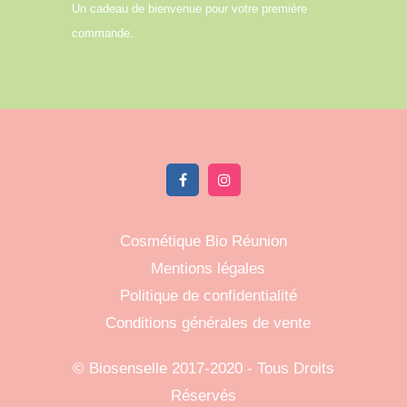
Un cadeau de bienvenue pour votre première
commande.
Cosmétique Bio Réunion
Mentions légales
Politique de confidentialité
Conditions générales de vente
©
Biosenselle
2017-2020 - Tous Droits
Réservés