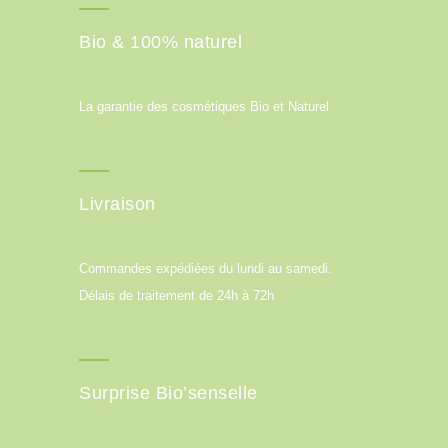
Bio & 100% naturel
La garantie des cosmétiques Bio et Naturel
Livraison
Commandes expédiées du lundi au samedi.
Délais de traitement de 24h à 72h
Surprise Bio’senselle