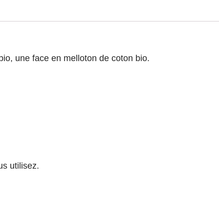
io, une face en melloton de coton bio.
 utilisez.