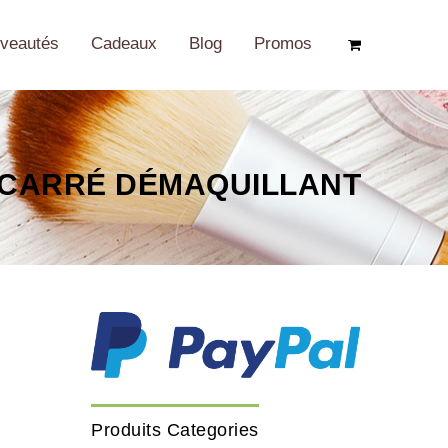
veautés
Cadeaux
Blog
Promos
CARRÉ DÉMAQUILLANT
Produits Categories