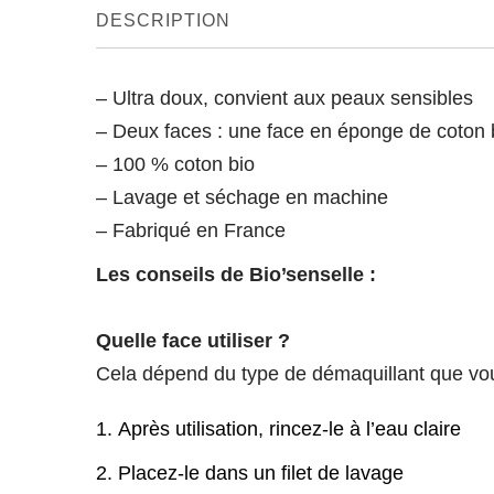
DESCRIPTION
– Ultra doux, convient aux peaux sensibles
– Deux faces : une face en éponge de coton b
– 100 % coton bio
– Lavage et séchage en machine
– Fabriqué en France
Les conseils de Bio’senselle :
Quelle face utiliser ?
Cela dépend du type de démaquillant que vous
Après utilisation, rincez-le à l’eau claire
Placez-le dans un filet de lavage