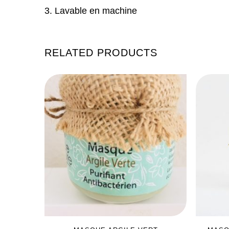
Lavable en machine
RELATED PRODUCTS