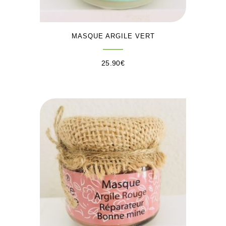
MASQUE ARGILE VERT
25.90
€