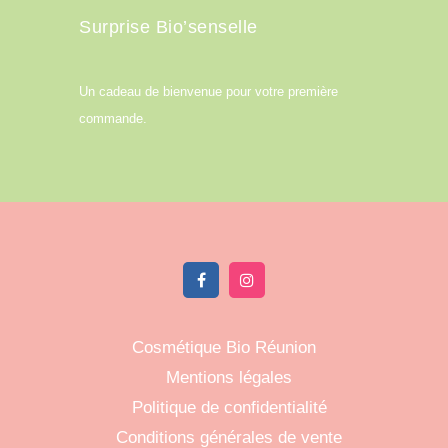
Surprise Bio’senselle
Un cadeau de bienvenue pour votre première
commande.
Cosmétique Bio Réunion
Mentions légales
Politique de confidentialité
Conditions générales de vente