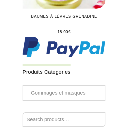
BAUMES À LÈVRES GRENADINE
18.00
€
Produits Categories