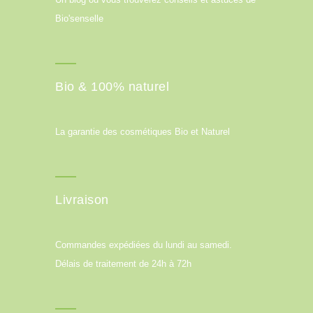
Bio'senselle
Bio & 100% naturel
La garantie des cosmétiques Bio et Naturel
Livraison
Commandes expédiées du lundi au samedi.
Délais de traitement de 24h à 72h