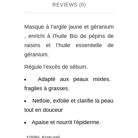
REVIEWS (0)
Masque à l’argile jaune et géranium
, enrichi à l’huile Bio de pépins de
raisins et l’huile essentielle de
géranium.
Régule l’excès de sébum.
Adapté aux peaux mixtes,
fragiles à grasses.
Nettoie, exfolie et clarifie la peau
tout en douceur
Apaise et nourrit l’épiderme.
-100% Naturel