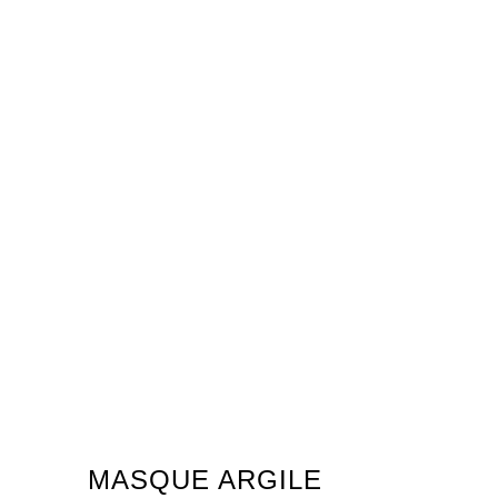
MASQUE ARGILE