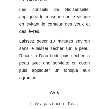
Les conseils de Bio’senselle:
appliquez le masque sur le visage
en évitant le contour des yeux et
des lèvres.
Laissez poser 10 minutes environ
sans le laisser sécher sur la peau.
Rincez à l’eau tiède puis sécher la
peau avec une serviette en coton
puis appliquer un tonique aux
agrumes.
Avis
Il n'y a pas encore d'avis.