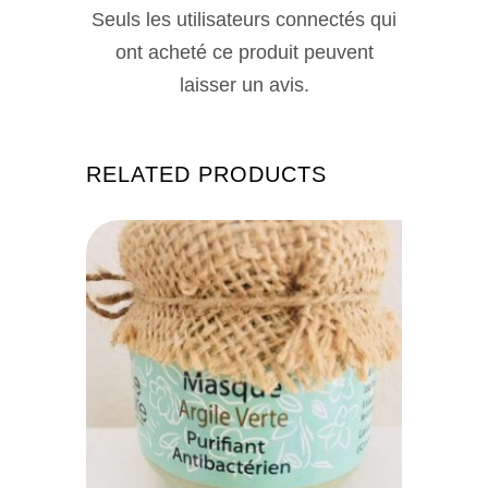
Seuls les utilisateurs connectés qui
ont acheté ce produit peuvent
laisser un avis.
RELATED PRODUCTS