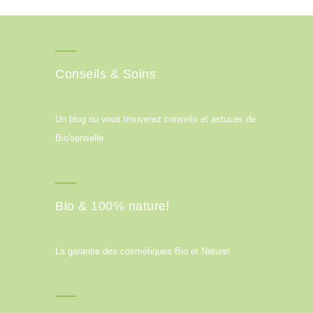
Conseils & Soins
Un blog ou vous trouverez conseils et astuces de
Bio'senselle
Bio & 100% naturel
La garantie des cosmétiques Bio et Naturel