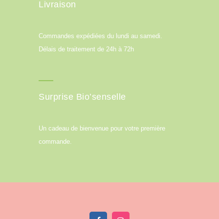
Livraison
Commandes expédiées du lundi au samedi.
Délais de traitement de 24h à 72h
Surprise Bio’senselle
Un cadeau de bienvenue pour votre première
commande.