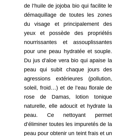
de l’huile de jojoba bio qui facilite le
démaquillage de toutes les zones
du visage et principalement des
yeux et possède des propriétés
nourrissantes et assouplissantes
pour une peau hydratée et souple.
Du jus d’aloe vera bio qui apaise la
peau qui subit chaque jours des
agressions extérieures (pollution,
soleil, froid…) et de l’eau florale de
rose de Damas, lotion tonique
naturelle, elle adoucit et hydrate la
peau. Ce nettoyant permet
d’éliminer toutes les impuretés de la
peau pour obtenir un teint frais et un