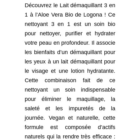
Découvrez le Lait démaquillant 3 en
1 à l’Aloe Vera Bio de Logona ! Ce
nettoyant 3 en 1 est un soin bio
pour nettoyer, purifier et hydrater
votre peau en profondeur. Il associe
les bienfaits d’un démaquillant pour
les yeux à un lait démaquillant pour
le visage et une lotion hydratante.
Cette combinaison fait de ce
nettoyant un soin indispensable
pour éliminer le maquillage, la
saleté et les impuretés de la
journée. Vegan et naturelle, cette
formule est composée d’actifs
naturels qui la rendre très efficace :