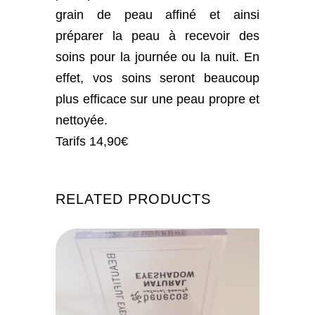
grain de peau affiné et ainsi
préparer la peau à recevoir des
soins pour la journée ou la nuit. En
effet, vos soins seront beaucoup
plus efficace sur une peau propre et
nettoyée.
Tarifs 14,90€
RELATED PRODUCTS