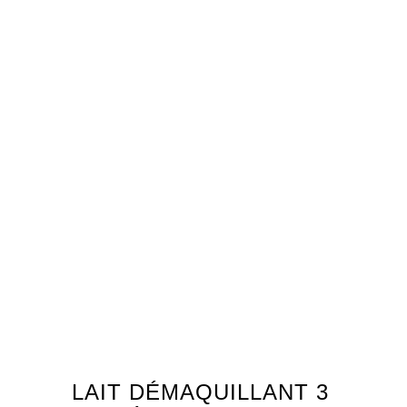
LAIT DÉMAQUILLANT 3