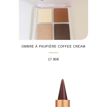
OMBRE À PAUPIÈRE COFFEE CREAM
17.90
€