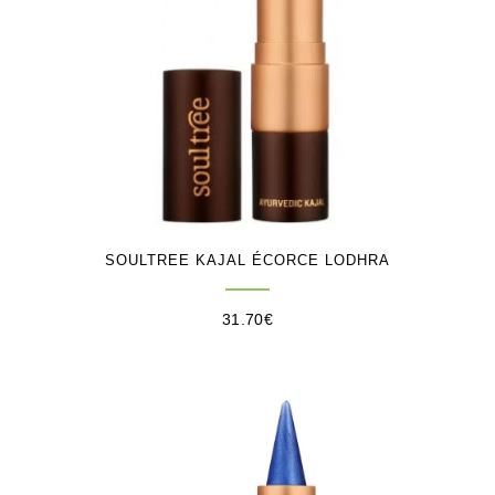
SOULTREE KAJAL ÉCORCE LODHRA
31.70
€