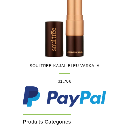
SOULTREE KAJAL BLEU VARKALA
31.70
€
Produits Categories