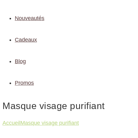
Nouveautés
Cadeaux
Blog
Promos
Masque visage purifiant
Accueil
Masque visage purifiant