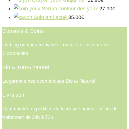
Serum contour des yeux
27.90
€
Soin anti-acné
35.00
€
Conseils & Soins
Un blog ou vous trouverez conseils et astuces de
Bio'senselle
Bio & 100% naturel
La garantie des cosmétiques Bio et Naturel
Livraison
Commandes expédiées du lundi au samedi. Délais de
traitement de 24h à 72h