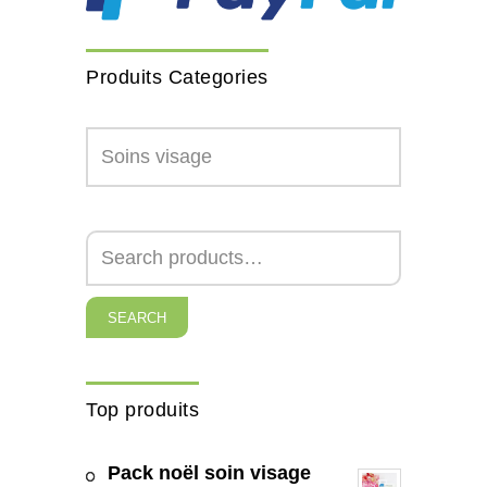
Produits Categories
SEARCH
Top produits
Pack noël soin visage