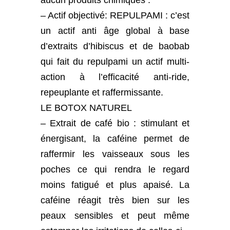
aucun produits chimiques :
– Actif objectivé: REPULPAMI : c’est
un actif anti âge global à base
d’extraits d’hibiscus et de baobab
qui fait du repulpami un actif multi-
action à l’efficacité anti-ride,
repeuplante et raffermissante.
LE BOTOX NATUREL
– Extrait de café bio : stimulant et
énergisant, la caféine permet de
raffermir les vaisseaux sous les
poches ce qui rendra le regard
moins fatigué et plus apaisé. La
caféine réagit très bien sur les
peaux sensibles et peut même