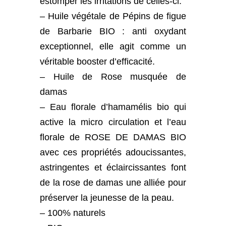
estomper les irritations de celles-ci.
– Huile végétale de Pépins de figue
de Barbarie BIO : anti oxydant
exceptionnel, elle agit comme un
véritable booster d’efficacité.
– Huile de Rose musquée de
damas
– Eau florale d’hamamélis bio qui
active la micro circulation et l’eau
florale de ROSE DE DAMAS BIO
avec ces propriétés adoucissantes,
astringentes et éclaircissantes font
de la rose de damas une alliée pour
préserver la jeunesse de la peau.
– 100% naturels