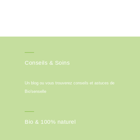
Conseils & Soins
Un blog ou vous trouverez conseils et astuces de
Bio'senselle
Bio & 100% naturel