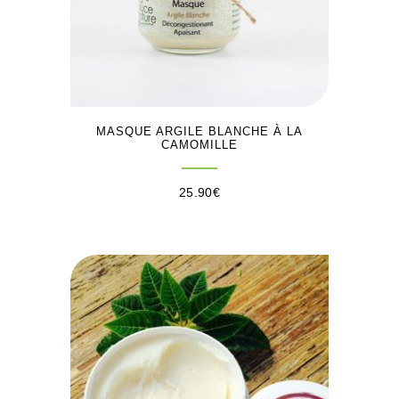
MASQUE ARGILE BLANCHE À LA
CAMOMILLE
25.90
€