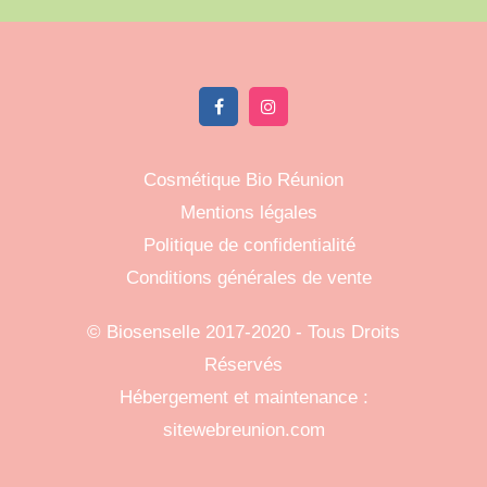
Cosmétique Bio Réunion
Mentions légales
Politique de confidentialité
Conditions générales de vente
©
Biosenselle
2017-2020 - Tous Droits
Réservés
Hébergement et maintenance :
sitewebreunion.com