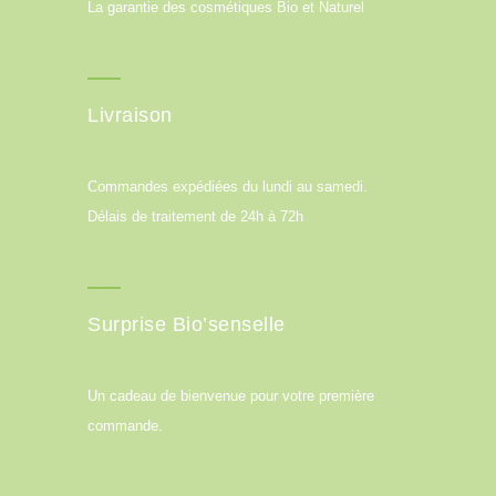
La garantie des cosmétiques Bio et Naturel
Livraison
Commandes expédiées du lundi au samedi.
Délais de traitement de 24h à 72h
Surprise Bio’senselle
Un cadeau de bienvenue pour votre première
commande.