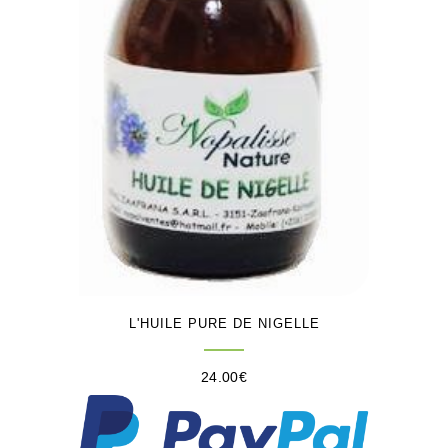
L'HUILE PURE DE NIGELLE
24.00
€