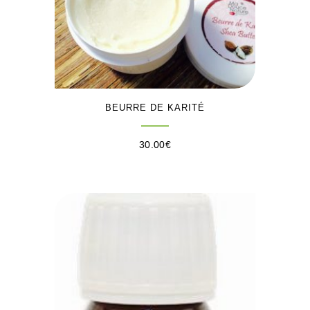
BEURRE DE KARITÉ
30.00
€