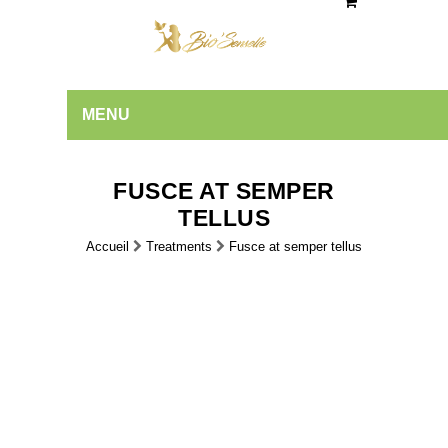
MENU
FUSCE AT SEMPER
TELLUS
Accueil
Treatments
Fusce at semper tellus