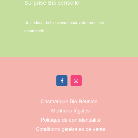
Surprise Bio’senselle
Un cadeau de bienvenue pour votre première
commande.
Cosmétique Bio Réunion
Mentions légales
Politique de confidentialité
Conditions générales de vente