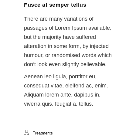
Fusce at semper tellus
There are many variations of
passages of Lorem Ipsum available,
but the majority have suffered
alteration in some form, by injected
humour, or randomised words which
don’t look even slightly believable.
Aenean leo ligula, porttitor eu,
consequat vitae, eleifend ac, enim.
Aliquam lorem ante, dapibus in,
viverra quis, feugiat a, tellus.
Treatments