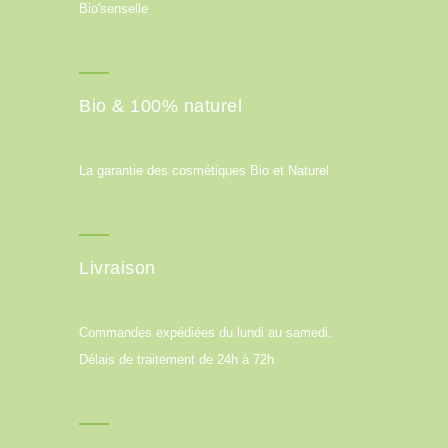
Bio'senselle
Bio & 100% naturel
La garantie des cosmétiques Bio et Naturel
Livraison
Commandes expédiées du lundi au samedi.
Délais de traitement de 24h à 72h