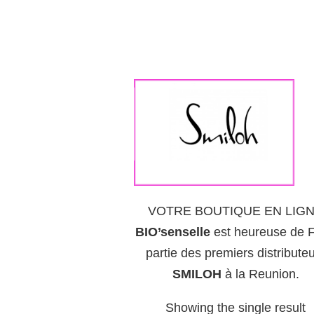
VOTRE BOUTIQUE EN LIG
BIO’senselle
est heureuse de F
partie des premiers distribute
SMILOH
à la Reunion.
Showing the single result