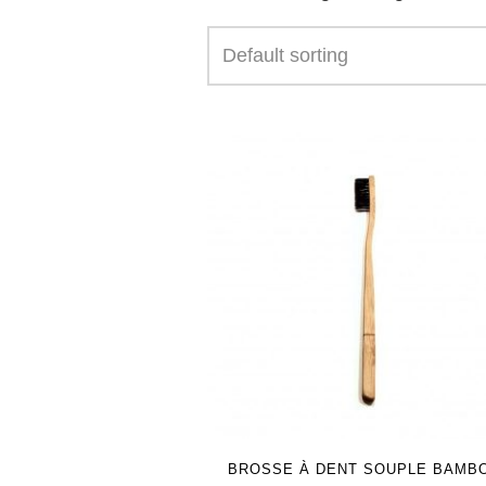
BROSSE À DENT SOUPLE BAMB