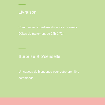
Livraison
Commandes expédiées du lundi au samedi.
Délais de traitement de 24h à 72h
Surprise Bio’senselle
Un cadeau de bienvenue pour votre première
commande.