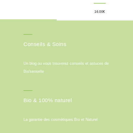
16.00
€
Conseils & Soins
Un blog ou vous trouverez conseils et astuces de
Bio'senselle
Bio & 100% naturel
La garantie des cosmétiques Bio et Naturel