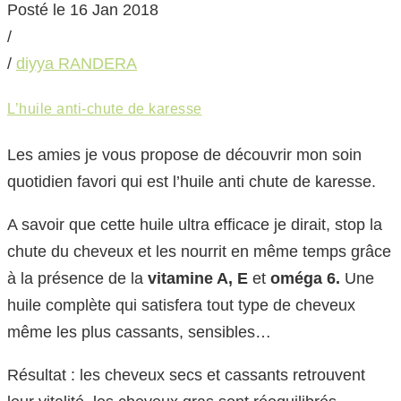
Posté le 16 Jan 2018
/
/
diyya RANDERA
L’huile anti-chute de karesse
Les amies je vous propose de découvrir mon soin
quotidien favori qui est l’huile anti chute de karesse.
A savoir que cette huile ultra efficace je dirait, stop la
chute du cheveux et les nourrit en même temps grâce
à la présence de la
vitamine A, E
et
oméga 6.
Une
huile complète qui satisfera tout type de cheveux
même les plus cassants, sensibles…
Résultat : les cheveux secs et cassants retrouvent