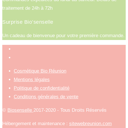
traitement de 24h à 72h
Surprise Bio’senselle
Un cadeau de bienvenue pour votre première commande.
Cosmétique Bio Réunion
Mentions légales
Politique de confidentialité
Conditions générales de vente
©
Biosenselle
2017-2020 - Tous Droits Réservés
Hébergement et maintenance :
sitewebreunion.com