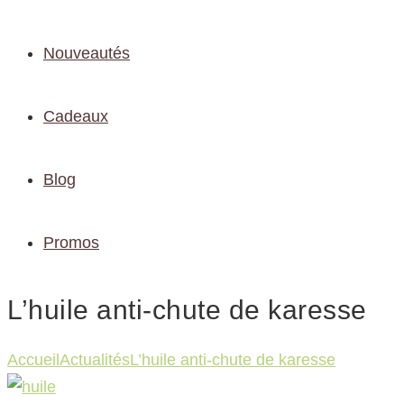
Nouveautés
Cadeaux
Blog
Promos
L’huile anti-chute de karesse
Accueil
Actualités
L’huile anti-chute de karesse