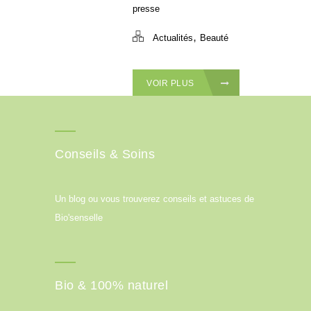
presse
,
Actualités
Beauté
VOIR PLUS
Conseils & Soins
Un blog ou vous trouverez conseils et astuces de
Bio'senselle
Bio & 100% naturel