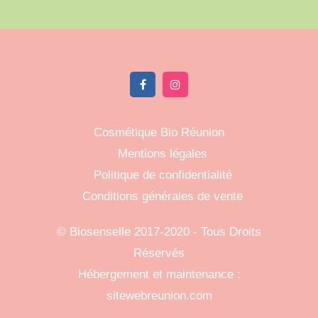
Cosmétique Bio Réunion
Mentions légales
Politique de confidentialité
Conditions générales de vente
©
Biosenselle
2017-2020 - Tous Droits
Réservés
Hébergement et maintenance :
sitewebreunion.com