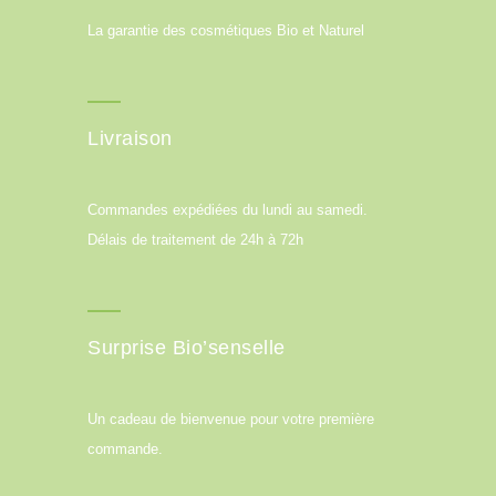
La garantie des cosmétiques Bio et Naturel
Livraison
Commandes expédiées du lundi au samedi.
Délais de traitement de 24h à 72h
Surprise Bio’senselle
Un cadeau de bienvenue pour votre première
commande.