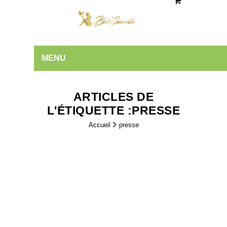
MENU
ARTICLES DE
L'ÉTIQUETTE :PRESSE
Accueil
presse